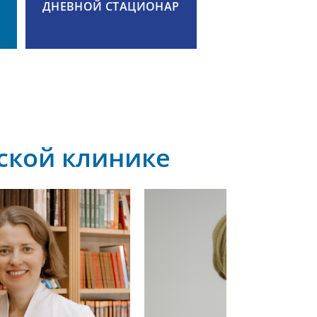
ДНЕВНОЙ СТАЦИОНАР
ской клинике