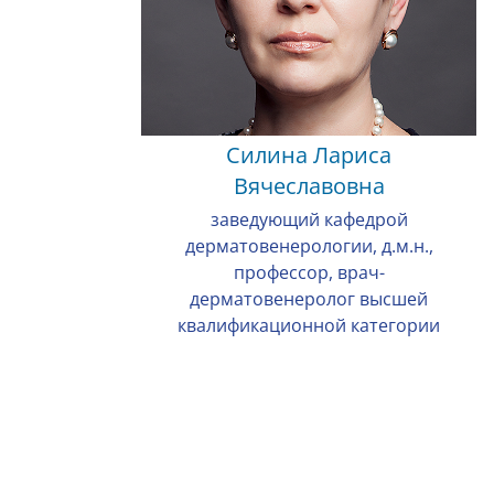
Силина Лариса
Вячеславовна
заведующий кафедрой
дерматовенерологии, д.м.н.,
профессор, врач-
дерматовенеролог высшей
квалификационной категории