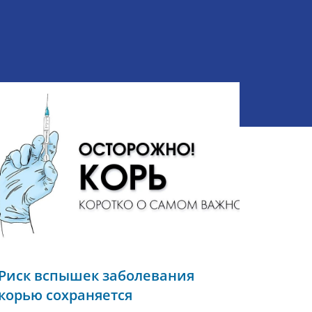
Риск вспышек заболевания
корью сохраняется