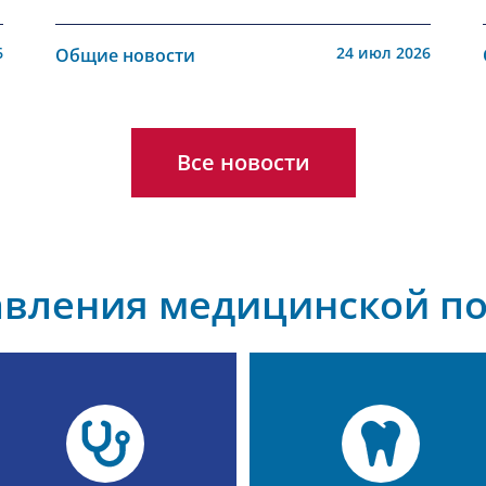
6
24 июл 2026
Общие новости
Все новости
авления медицинской п