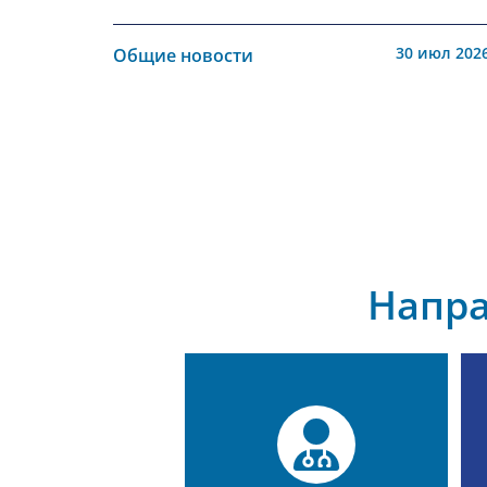
30 июл 202
Общие новости
Напр