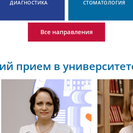
ДИАГНОСТИКА
СТОМАТОЛОГИЯ
Все направления
ий прием в университет