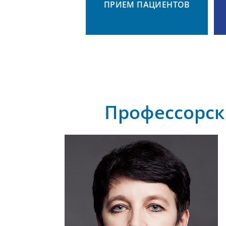
ПРИЕМ ПАЦИЕНТОВ
Профессорск