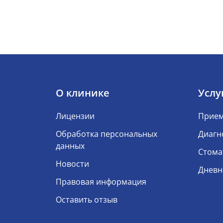
О клинике
Услу
Лицензии
Прием
Обработка персональных
Диагн
данных
Стома
Новости
Дневн
Правовая информация
Оставить отзыв