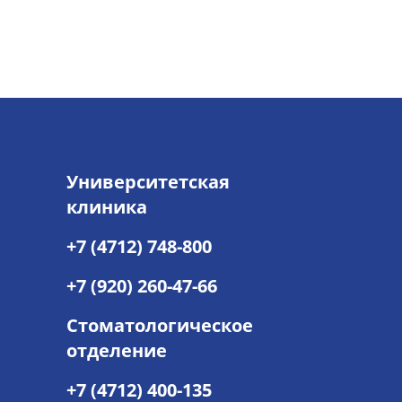
Университетская
клиника
+7 (4712) 748-800
+7 (920) 260-47-66
Стоматологическое
отделение
+7 (4712) 400-135