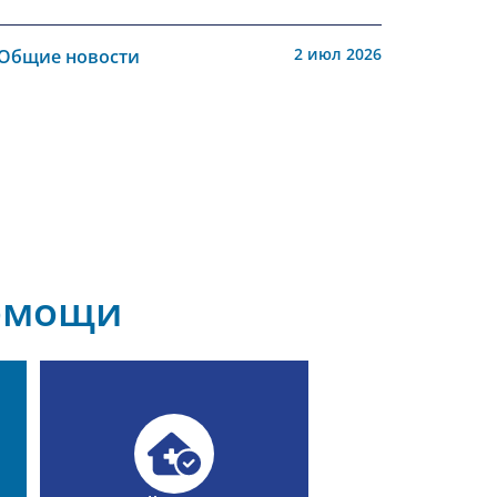
2 июл 2026
Общие новости
омощи