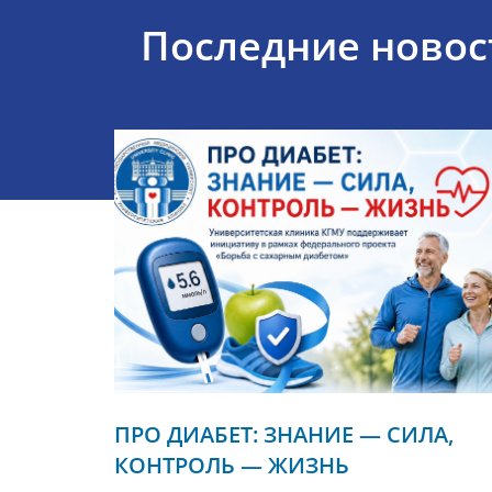
Последние новос
ПРО ДИАБЕТ: ЗНАНИЕ — СИЛА,
КОНТРОЛЬ — ЖИЗНЬ