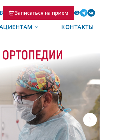
В
Записаться на прием
АЦИЕНТАМ
КОНТАКТЫ