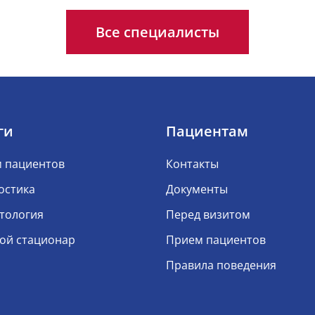
Все специалисты
ги
Пациентам
 пациентов
Контакты
остика
Документы
тология
Перед визитом
ой стационар
Прием пациентов
Правила поведения