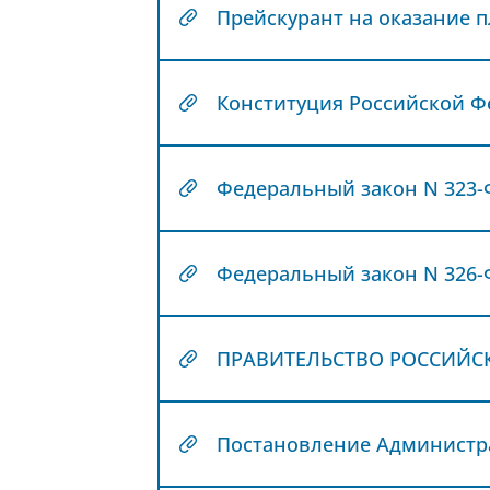
Прейскурант на оказание п
Конституция Российской Ф