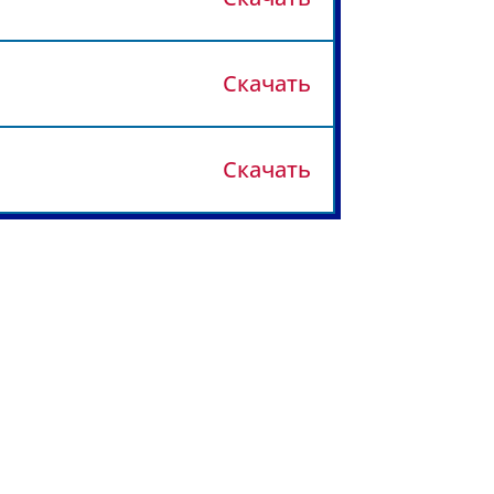
Скачать
Скачать