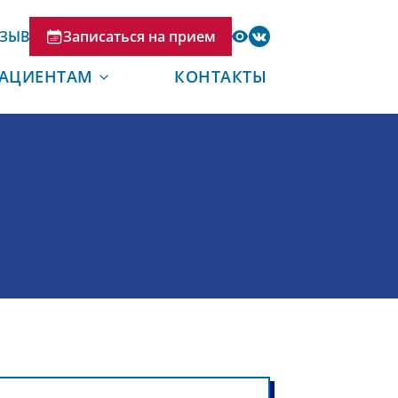
ТЗЫВ
Записаться на прием
АЦИЕНТАМ
КОНТАКТЫ