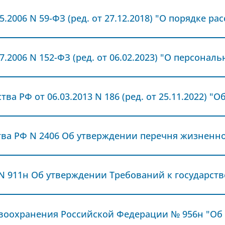
.2006 N 152-ФЗ (ред. от 06.02.2023) "О персонал