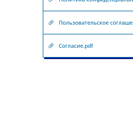
Пользовательское соглаше
Согласие.pdf