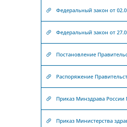
Федеральный закон от 27.07