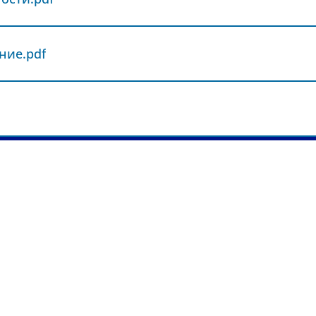
ние.pdf