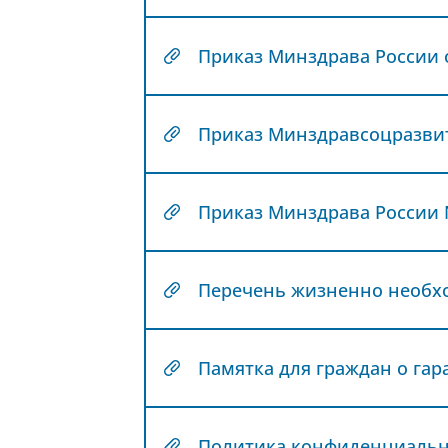
Памятка для граждан о га
Политика конфиденциальн