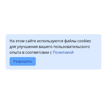
На этом сайте используются файлы cookies
для улучшения вашего пользовательского
опыта в соответсвии с
Политикой
Разрешить