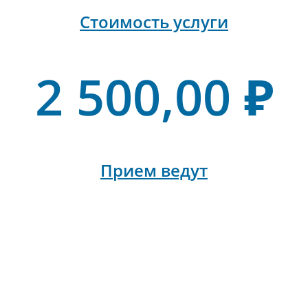
Стоимость услуги
2 500,00 ₽
Прием ведут