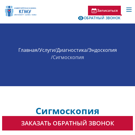
Записаться
ОБРАТНЫЙ ЗВОНОК
Главная
/
Услуги
/
Диагностика
/
Эндоскопия
/
Сигмоскопия
Сигмоскопия
ЗАКАЗАТЬ ОБРАТНЫЙ ЗВОНОК