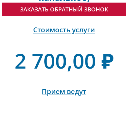
ЗАКАЗАТЬ ОБРАТНЫЙ ЗВОНОК
Стоимость услуги
2 700,00 ₽
Прием ведут