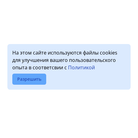
На этом сайте используются файлы cookies
для улучшения вашего пользовательского
опыта в соответсвии с
Политикой
Разрешить