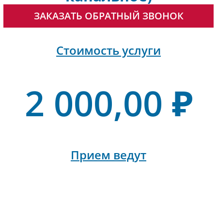
ЗАКАЗАТЬ ОБРАТНЫЙ ЗВОНОК
Стоимость услуги
2 000,00 ₽
Прием ведут