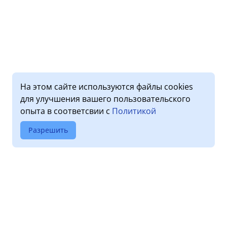
На этом сайте используются файлы cookies
для улучшения вашего пользовательского
опыта в соответсвии с
Политикой
Разрешить