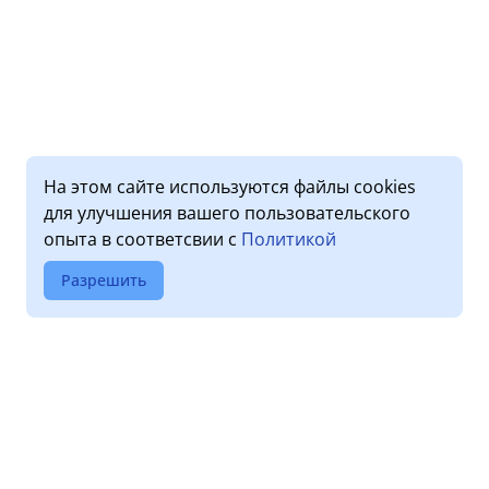
На этом сайте используются файлы cookies
для улучшения вашего пользовательского
опыта в соответсвии с
Политикой
Разрешить