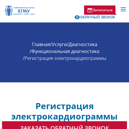
Записаться
ОБРАТНЫЙ ЗВОНОК
Главная
/
Услуги
/
Диагностика
/
Функциональная диагностика
/
Регистрация электрокардиограммы
Регистрация
электрокардиограммы
ЗАКАЗАТЬ ОБРАТНЫЙ ЗВОНОК