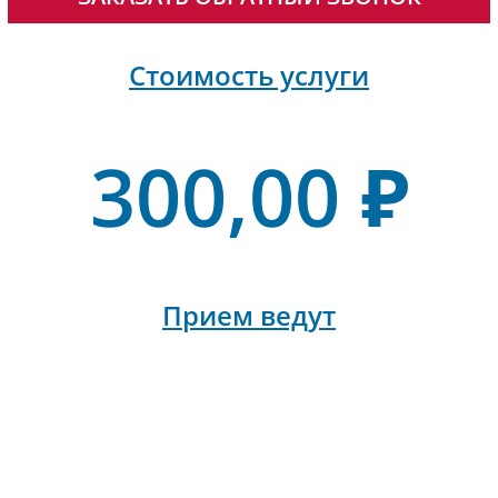
Стоимость услуги
300,00 ₽
Прием ведут