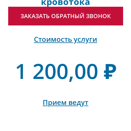
кровотока
ЗАКАЗАТЬ ОБРАТНЫЙ ЗВОНОК
Стоимость услуги
1 200,00 ₽
Прием ведут