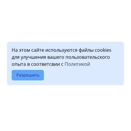
На этом сайте используются файлы cookies
для улучшения вашего пользовательского
опыта в соответсвии с
Политикой
Разрешить