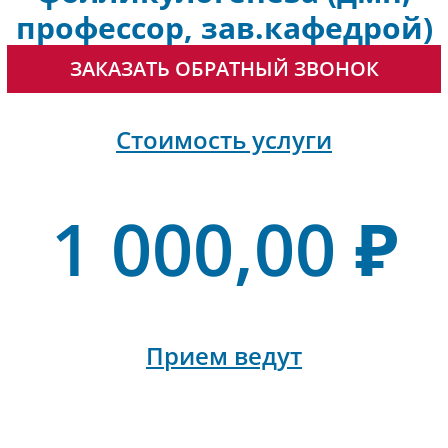
профессор, зав.кафедрой)
ЗАКАЗАТЬ ОБРАТНЫЙ ЗВОНОК
Стоимость услуги
1 000,00 ₽
Прием ведут