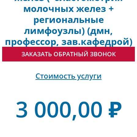
молочных желез +
региональные
лимфоузлы) (дмн,
профессор, зав.кафедрой)
ЗАКАЗАТЬ ОБРАТНЫЙ ЗВОНОК
Стоимость услуги
3 000,00 ₽