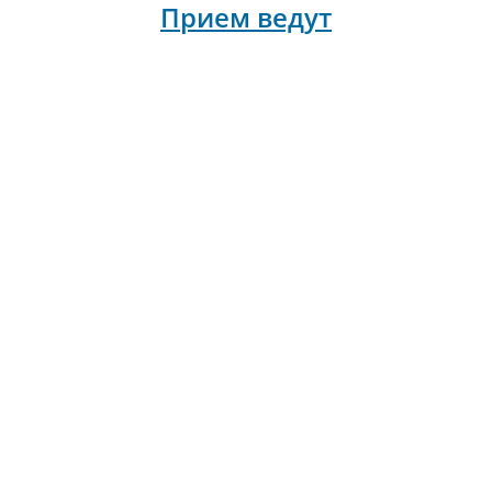
Прием ведут