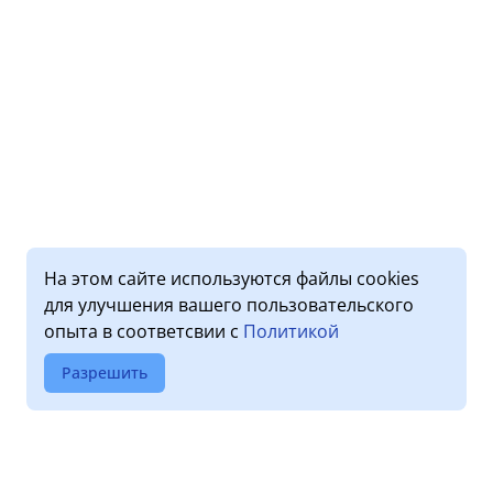
На этом сайте используются файлы cookies
для улучшения вашего пользовательского
опыта в соответсвии с
Политикой
Разрешить