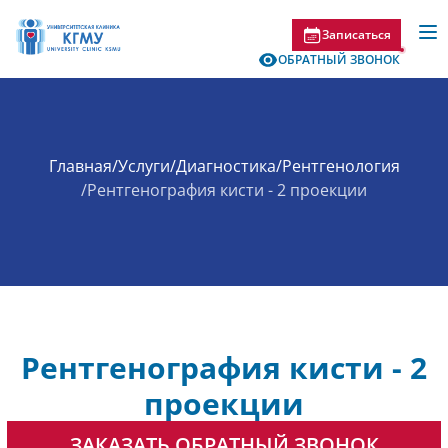
Записаться
ОБРАТНЫЙ ЗВОНОК
Главная
/
Услуги
/
Диагностика
/
Рентгенология
/
Рентгенография кисти - 2 проекции
Рентгенография кисти - 2
проекции
ЗАКАЗАТЬ ОБРАТНЫЙ ЗВОНОК