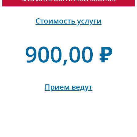
Стоимость услуги
900,00 ₽
Прием ведут