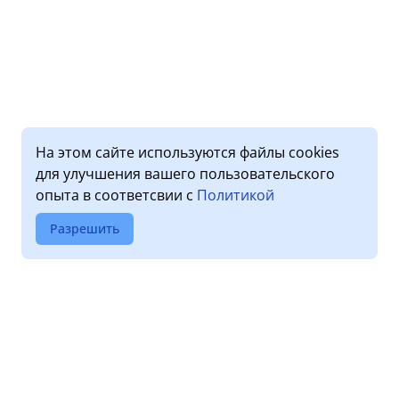
На этом сайте используются файлы cookies
для улучшения вашего пользовательского
опыта в соответсвии с
Политикой
Разрешить