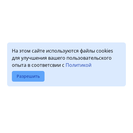
На этом сайте используются файлы cookies
для улучшения вашего пользовательского
опыта в соответсвии с
Политикой
Разрешить