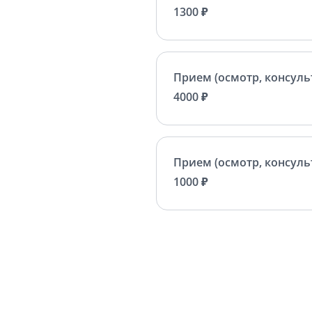
1300 ₽
Прием (осмотр, консуль
4000 ₽
Прием (осмотр, консуль
1000 ₽