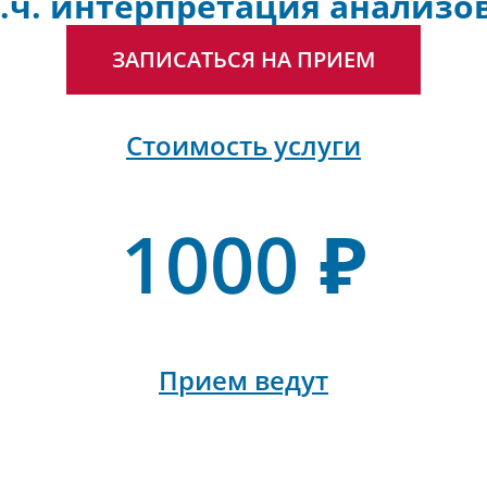
т.ч. интерпретация анализов
ЗАПИСАТЬСЯ НА ПРИЕМ
Стоимость услуги
1000 ₽
Прием ведут