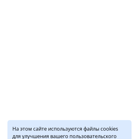
На этом сайте используются файлы cookies
для улучшения вашего пользовательского