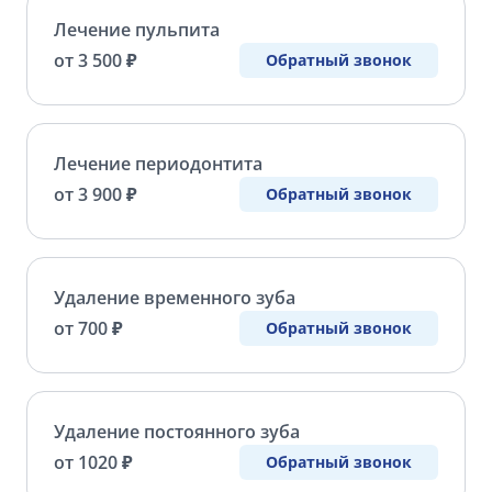
Лечение пульпита
от 3 500 ₽
Обратный звонок
Лечение периодонтита
от 3 900 ₽
Обратный звонок
Удаление временного зуба
от 700 ₽
Обратный звонок
Удаление постоянного зуба
от 1020 ₽
Обратный звонок