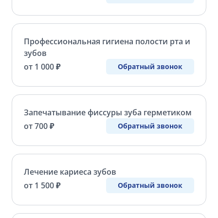
Профессиональная гигиена полости рта и
зубов
от 1 000 ₽
Обратный звонок
Запечатывание фиссуры зуба герметиком
от 700 ₽
Обратный звонок
Лечение кариеса зубов
от 1 500 ₽
Обратный звонок