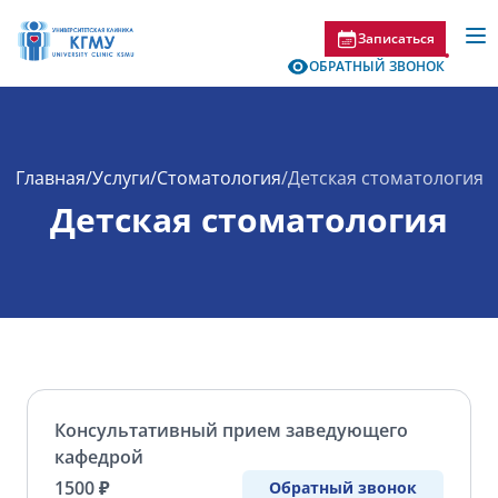
Записаться
ОБРАТНЫЙ ЗВОНОК
Главная
/
Услуги
/
Стоматология
/
Детская стоматология
Детская стоматология
Консультативный прием заведующего
кафедрой
1500 ₽
Обратный звонок