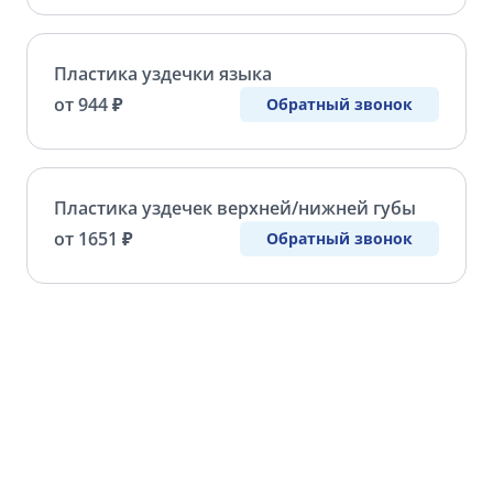
Пластика уздечки языка
от 944 ₽
Обратный звонок
Пластика уздечек верхней/нижней губы
от 1651 ₽
Обратный звонок