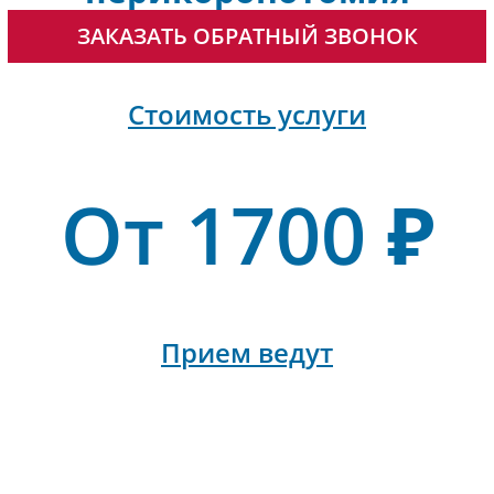
ЗАКАЗАТЬ ОБРАТНЫЙ ЗВОНОК
Стоимость услуги
От 1700 ₽
Прием ведут