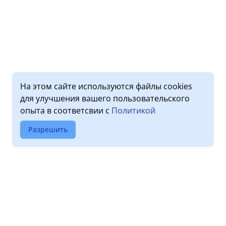
На этом сайте используются файлы cookies
для улучшения вашего пользовательского
опыта в соответсвии с
Политикой
Разрешить