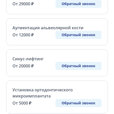
От 29000 ₽
Обратный звонок
Аугментация альвеолярной кости
От 12000 ₽
Обратный звонок
Синус-лифтинг
От 20000 ₽
Обратный звонок
Установка ортодонтического
микроимплантата
От 5000 ₽
Обратный звонок