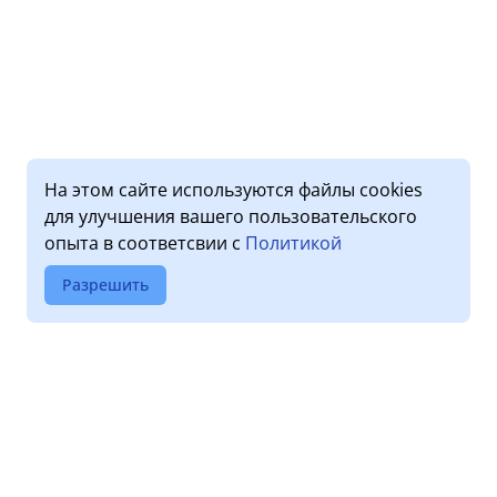
На этом сайте используются файлы cookies
для улучшения вашего пользовательского
опыта в соответсвии с
Политикой
Разрешить