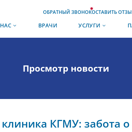
ОБРАТНЫЙ ЗВОНОК
ОСТАВИТЬ ОТЗЫ
 НАС
ВРАЧИ
УСЛУГИ
П
Просмотр новости
 клиника КГМУ: забота о