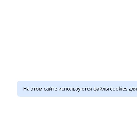
На этом сайте используются файлы cookies дл