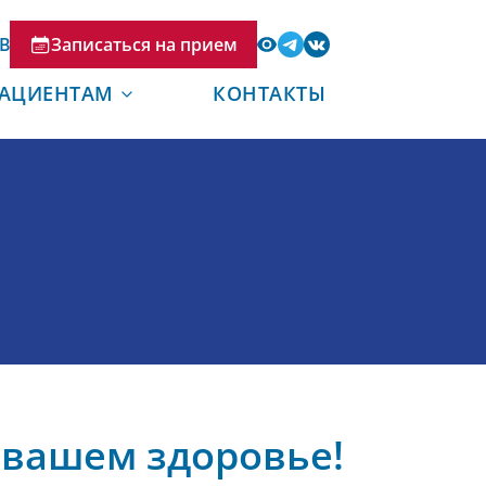
В
Записаться на прием
АЦИЕНТАМ
КОНТАКТЫ
 вашем здоровье!