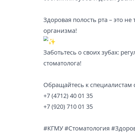
Здоровая полость рта – это не
организма!
Заботьтесь о своих зубах: рег
стоматолога!
Обращайтесь к специалистам 
+7 (4712) 40 01 35
+7 (920) 710 01 35
#КГМУ
#Стоматология
#Здоро