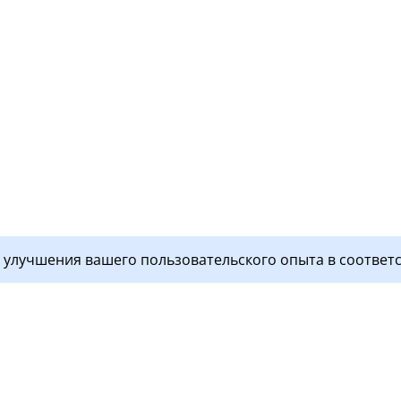
я улучшения вашего пользовательского опыта в соответ