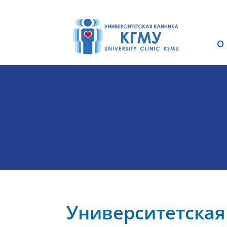
О
Университетская