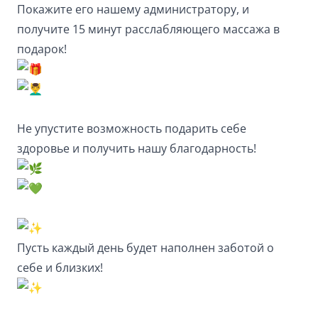
Покажите его нашему администратору, и
получите 15 минут расслабляющего массажа в
подарок!
Не упустите возможность подарить себе
здоровье и получить нашу благодарность!
Пусть каждый день будет наполнен заботой о
себе и близких!