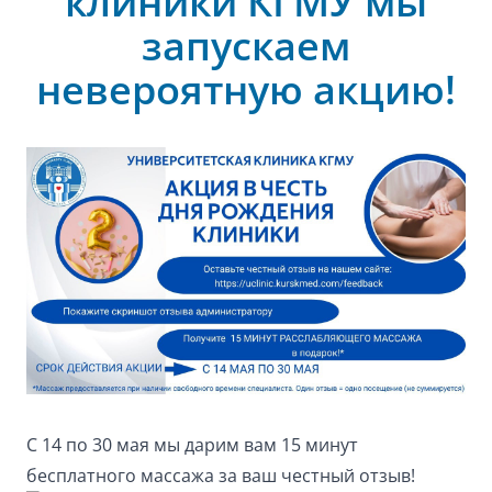
клиники КГМУ мы
запускаем
невероятную акцию!
С 14 по 30 мая мы дарим вам 15 минут
бесплатного массажа за ваш честный отзыв!