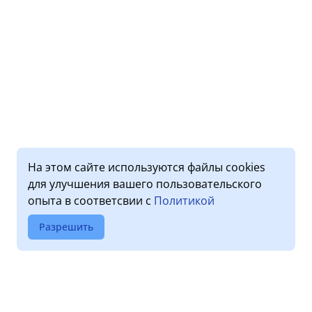
На этом сайте используются файлы cookies
для улучшения вашего пользовательского
опыта в соответсвии с
Политикой
Разрешить