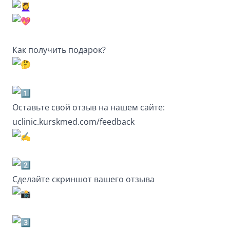
Как получить подарок?
Оставьте свой отзыв на нашем сайте:
uclinic.kurskmed.com/feedback
Сделайте скриншот вашего отзыва