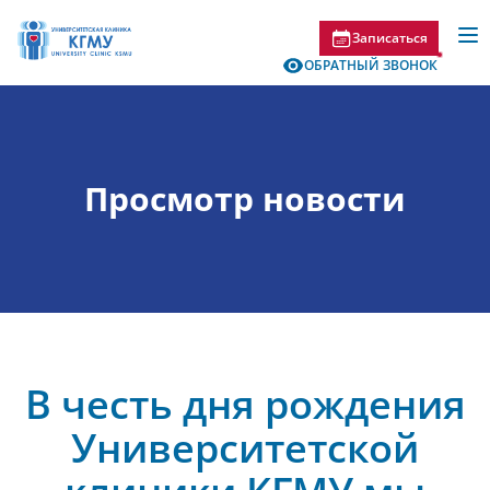
Записаться
ОБРАТНЫЙ ЗВОНОК
Просмотр новости
В честь дня рождения
Университетской