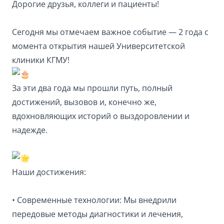
Дорогие друзья, коллеги и пациенты!
Сегодня мы отмечаем важное событие — 2 года с
момента открытия нашей Университетской
клиники КГМУ!
За эти два года мы прошли путь, полный
достижений, вызовов и, конечно же,
вдохновляющих историй о выздоровлении и
надежде.
Наши достижения:
• Современные технологии: Мы внедрили
передовые методы диагностики и лечения,