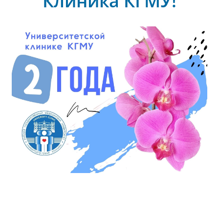
Клиника КГМУ!