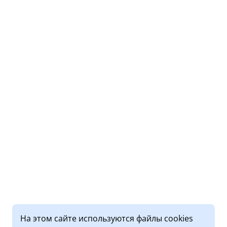
На этом сайте используются файлы cookies