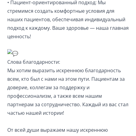
• Пациент-ориентированный подход: Мы
стремимся создать комфортные условия для
наших пациентов, обеспечивая индивидуальный
подход к каждому. Ваше здоровье — наша главная
ценность!
Слова благодарности:
Мы хотим выразить искреннюю благодарность
всем, кто был с нами на этом пути. Пациентам за
доверие, коллегам за поддержку и
профессионализм, а также всем нашим
партнерам за сотрудничество. Каждый из вас стал
частью нашей истории!
От всей души выражаем нашу искреннюю