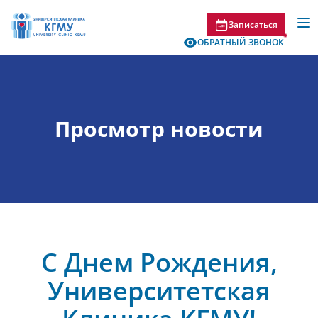
Записаться
ОБРАТНЫЙ ЗВОНОК
Просмотр новости
С Днем Рождения,
Университетская