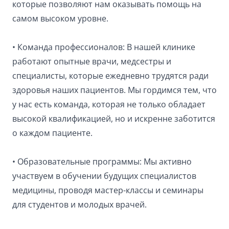
которые позволяют нам оказывать помощь на
самом высоком уровне.
• Команда профессионалов: В нашей клинике
работают опытные врачи, медсестры и
специалисты, которые ежедневно трудятся ради
здоровья наших пациентов. Мы гордимся тем, что
у нас есть команда, которая не только обладает
высокой квалификацией, но и искренне заботится
о каждом пациенте.
• Образовательные программы: Мы активно
участвуем в обучении будущих специалистов
медицины, проводя мастер-классы и семинары
для студентов и молодых врачей.