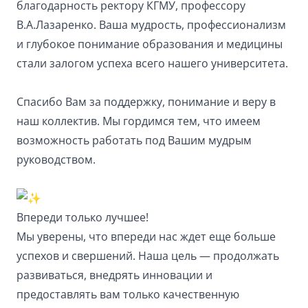
благодарность ректору КГМУ, профессору
В.А.Лазаренко. Ваша мудрость, профессионализм
и глубокое понимание образования и медицины
стали залогом успеха всего нашего университета.
Спасибо Вам за поддержку, понимание и веру в
наш коллектив. Мы гордимся тем, что имеем
возможность работать под Вашим мудрым
руководством.
Впереди только лучшее!
Мы уверены, что впереди нас ждет еще больше
успехов и свершений. Наша цель — продолжать
развиваться, внедрять инновации и
предоставлять вам только качественную