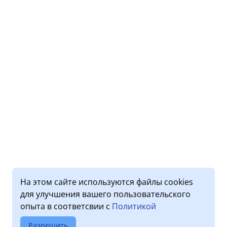
На этом сайте используются файлы cookies
для улучшения вашего пользовательского
опыта в соответсвии с
Политикой
Разрешить