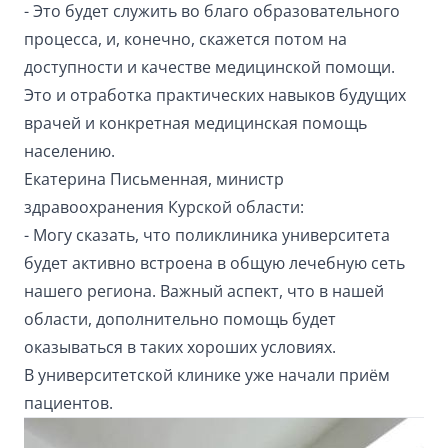
- Это будет служить во благо образовательного
процесса, и, конечно, скажется потом на
доступности и качестве медицинской помощи.
Это и отработка практических навыков будущих
врачей и конкретная медицинская помощь
населению.
Екатерина Письменная, министр
здравоохранения Курской области:
- Могу сказать, что поликлиника университета
будет активно встроена в общую лечебную сеть
нашего региона. Важный аспект, что в нашей
области, дополнительно помощь будет
оказываться в таких хороших условиях.
В университетской клинике уже начали приём
пациентов.