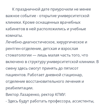
К праздничной дате приурочили не менее
важное событие - открытие университетской
клиники. Кроме оснащенных врачебных
кабинетов в ней расположились и учебные
комнаты.
Лечебно-диагностическое, хирургическое и
рентген-отделение, детская и взрослая
стоматологии — лишь малая часть того, что
включено в структуру университетской клиники. В
смену здесь смогут принять до пятисот
пациентов. Работает дневной стационар,
отделение восстановительного лечения и
реабилитации.
Виктор Лазаренко, ректор КГМУ:
- Здесь будут работать профессора, ассистенты,