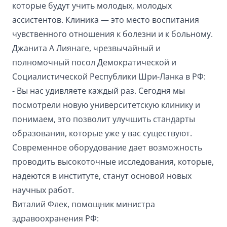
которые будут учить молодых, молодых
ассистентов. Клиника — это место воспитания
чувственного отношения к болезни и к больному.
Джанита А Лиянаге, чрезвычайный и
полномочный посол Демократической и
Социалистической Республики Шри-Ланка в РФ:
- Вы нас удивляете каждый раз. Сегодня мы
посмотрели новую университетскую клинику и
понимаем, это позволит улучшить стандарты
образования, которые уже у вас существуют.
Современное оборудование дает возможность
проводить высокоточные исследования, которые,
надеются в институте, станут основой новых
научных работ.
Виталий Флек, помощник министра
здравоохранения РФ: