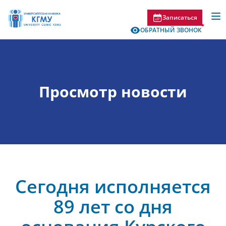
Записаться
ОБРАТНЫЙ ЗВОНОК
Просмотр новости
Сегодня исполняется
89 лет со дня