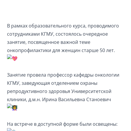
В рамках образовательного курса, проводимого
сотрудниками КГМУ, состоялось очередное
занятие, посвященное важной теме
онкопрофилактики для женщин старше 50 лет.
Занятие провела профессор кафедры онкологии
КГМУ, заведующая отделением охраны
репродуктивного здоровья Университетской
клиники, д.м.н. Ирина Васильевна Станоевич
На встрече в доступной форме были освещены: