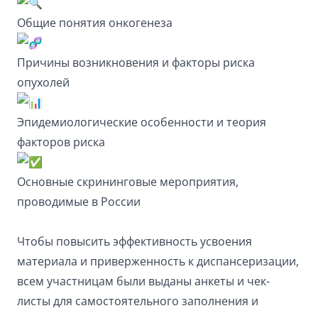
Общие понятия онкогенеза
Причины возникновения и факторы риска
опухолей
Эпидемиологические особенности и теория
факторов риска
Основные скрининговые мероприятия,
проводимые в России
Чтобы повысить эффективность усвоения
материала и приверженность к диспансеризации,
всем участницам были выданы анкеты и чек-
листы для самостоятельного заполнения и