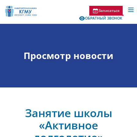
Записаться
ОБРАТНЫЙ ЗВОНОК
Просмотр новости
Занятие школы
«Активное