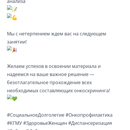
анализа
Мы с нетерпением ждем вас на следующем
занятии!
Желаем успехов в освоении материала и
надеемся на ваше важное решение —
безотлагательное прохождение всех
необходимых составляющих онкоскрининга!
#СоциальноеДолголетие
#Онкопрофилактика
#КГМУ
#ЗдоровьеЖенщин
#Диспансеризация