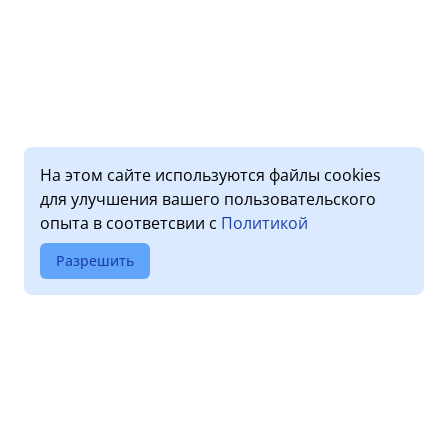
На этом сайте используются файлы cookies
для улучшения вашего пользовательского
опыта в соответсвии с
Политикой
Разрешить