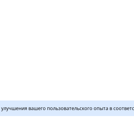
я улучшения вашего пользовательского опыта в соответ