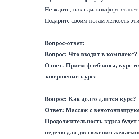
Не ждите, пока дискомфорт станет
Подарите своим ногам легкость эт
Вопрос-ответ:
Вопрос: Что входит в комплекс?
Ответ: Прием флеболога, курс и
завершении курса
Вопрос: Как долго длится курс?
Ответ: Массаж с венотонизирую
Продолжительность курса будет за
неделю для достижения желаемо