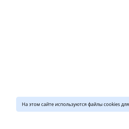
На этом сайте используются файлы cookies дл