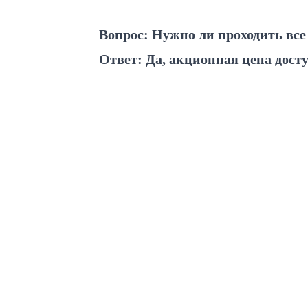
Вопрос: Нужно ли проходить все
Ответ: Да, акционная цена дост