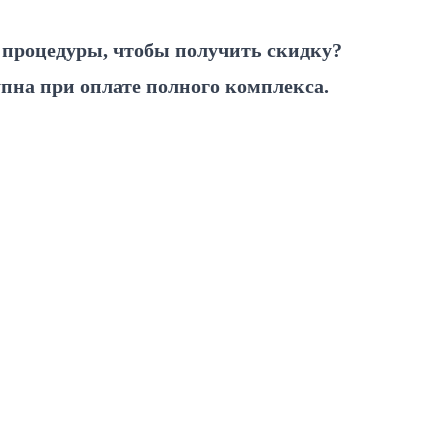
 процедуры, чтобы получить скидку?
упна при оплате полного комплекса.