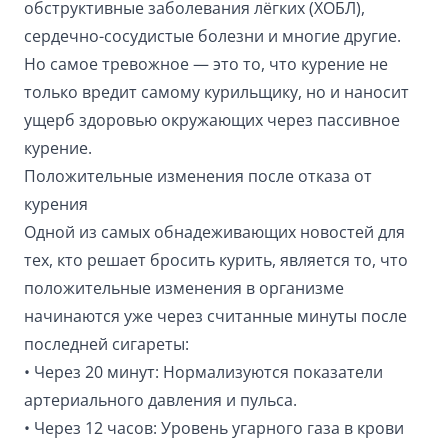
обструктивные заболевания лёгких (ХОБЛ),
сердечно-сосудистые болезни и многие другие.
Но самое тревожное — это то, что курение не
только вредит самому курильщику, но и наносит
ущерб здоровью окружающих через пассивное
курение.
Положительные изменения после отказа от
курения
Одной из самых обнадеживающих новостей для
тех, кто решает бросить курить, является то, что
положительные изменения в организме
начинаются уже через считанные минуты после
последней сигареты:
• Через 20 минут: Нормализуются показатели
артериального давления и пульса.
• Через 12 часов: Уровень угарного газа в крови