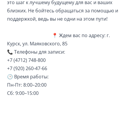
это шаг к лучшему будущему для вас и ваших
близких. Не бойтесь обращаться за помощью и
поддержкой, ведь вы не одни на этом пути!
📍 Ждем вас по адресу: г.
Курск, ул. Маяковского, 85
📞 Телефоны для записи:
+7 (4712) 748-800
+7 (920) 260-47-66
🕒 Время работы:
Пн-Пт: 8:00–20:00
Сб: 9:00–15:00