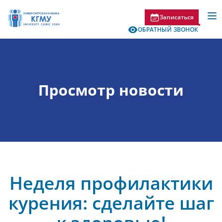
Записаться
ОБРАТНЫЙ ЗВОНОК
Просмотр новости
Неделя профилактики
курения: сделайте шаг