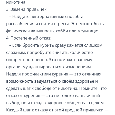
никотина.
3. Замена привычек:
– Найдите альтернативные способы
расслабления и снятия стресса. Это может быть
физическая активность, хобби или медитация.
4. Постепенный отказ:
– Если бросить курить сразу кажется слишком
сложным, попробуйте снизить количество
сигарет постепенно. Это поможет вашему
организму адаптироваться к изменениям.
Неделя профилактики курения — это отличная
возможность задуматься о своём здоровье и
сделать шаг к свободе от никотина. Помните, что
отказ от курения — это не только ваш личный
выбор, но и вклад в здоровье общества в целом.
Каждый шаг к отказу от этой вредной привычки —