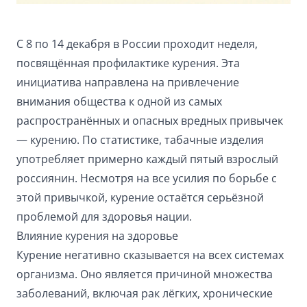
С 8 по 14 декабря в России проходит неделя,
посвящённая профилактике курения. Эта
инициатива направлена на привлечение
внимания общества к одной из самых
распространённых и опасных вредных привычек
— курению. По статистике, табачные изделия
употребляет примерно каждый пятый взрослый
россиянин. Несмотря на все усилия по борьбе с
этой привычкой, курение остаётся серьёзной
проблемой для здоровья нации.
Влияние курения на здоровье
Курение негативно сказывается на всех системах
организма. Оно является причиной множества
заболеваний, включая рак лёгких, хронические