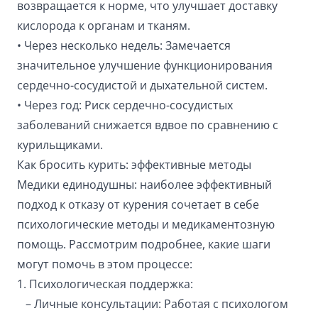
возвращается к норме, что улучшает доставку
кислорода к органам и тканям.
• Через несколько недель: Замечается
значительное улучшение функционирования
сердечно-сосудистой и дыхательной систем.
• Через год: Риск сердечно-сосудистых
заболеваний снижается вдвое по сравнению с
курильщиками.
Как бросить курить: эффективные методы
Медики единодушны: наиболее эффективный
подход к отказу от курения сочетает в себе
психологические методы и медикаментозную
помощь. Рассмотрим подробнее, какие шаги
могут помочь в этом процессе:
1. Психологическая поддержка:
– Личные консультации: Работая с психологом