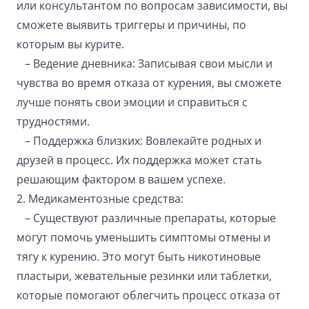
или консультантом по вопросам зависимости, вы
сможете выявить триггеры и причины, по
которым вы курите.
– Ведение дневника: Записывая свои мысли и
чувства во время отказа от курения, вы сможете
лучше понять свои эмоции и справиться с
трудностями.
– Поддержка близких: Вовлекайте родных и
друзей в процесс. Их поддержка может стать
решающим фактором в вашем успехе.
2. Медикаментозные средства:
– Существуют различные препараты, которые
могут помочь уменьшить симптомы отмены и
тягу к курению. Это могут быть никотиновые
пластыри, жевательные резинки или таблетки,
которые помогают облегчить процесс отказа от