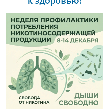
к здоровью!