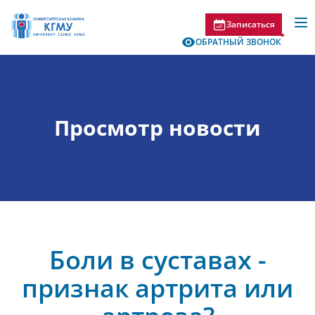
Записаться
ОБРАТНЫЙ ЗВОНОК
Просмотр новости
Боли в суставах -
признак артрита или