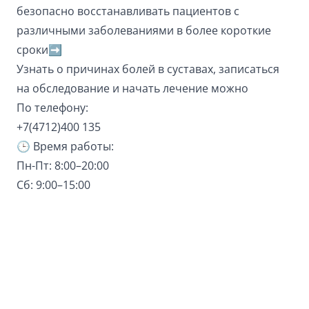
безопасно восстанавливать пациентов с
различными заболеваниями в более короткие
сроки➡️
Узнать о причинах болей в суставах, записаться
на обследование и начать лечение можно
По телефону:
+7(4712)400 135
🕒 Время работы:
Пн-Пт: 8:00–20:00
Сб: 9:00–15:00