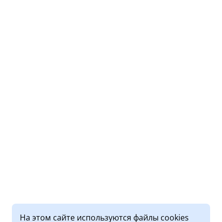
На этом сайте используются файлы cookies