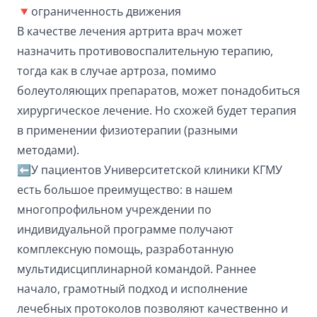
🔻ограниченность движения
В качестве лечения артрита врач может
назначить противовоспалительную терапию,
тогда как в случае артроза, помимо
болеутоляющих препаратов, может понадобиться
хирургическое лечение. Но схожей будет терапия
в применении физиотерапии (разными
методами).
⬅️У пациентов Университетской клиники КГМУ
есть большое преимущество: в нашем
многопрофильном учреждении по
индивидуальной программе получают
комплексную помощь, разработанную
мультидисциплинарной командой. Раннее
начало, грамотный подход и исполнение
лечебных протоколов позволяют качественно и