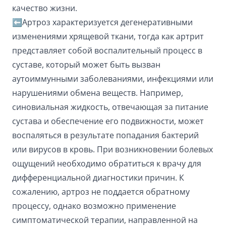
качество жизни.
⬅️Артроз характеризуется дегенеративными
изменениями хрящевой ткани, тогда как артрит
представляет собой воспалительный процесс в
суставе, который может быть вызван
аутоиммунными заболеваниями, инфекциями или
нарушениями обмена веществ. Например,
синовиальная жидкость, отвечающая за питание
сустава и обеспечение его подвижности, может
воспаляться в результате попадания бактерий
или вирусов в кровь. При возникновении болевых
ощущений необходимо обратиться к врачу для
дифференциальной диагностики причин. К
сожалению, артроз не поддается обратному
процессу, однако возможно применение
симптоматической терапии, направленной на