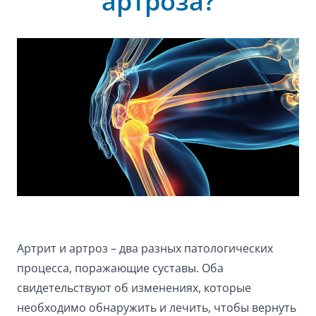
артроза?
Артрит и артроз – два разных патологических
процесса, поражающие суставы. Оба
свидетельствуют об изменениях, которые
необходимо обнаружить и лечить, чтобы вернуть