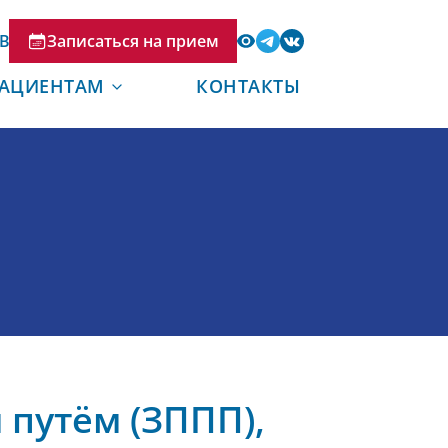
В
Записаться на прием
АЦИЕНТАМ
КОНТАКТЫ
путём (ЗППП),