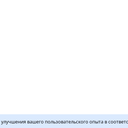
я улучшения вашего пользовательского опыта в соответ