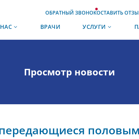
ОБРАТНЫЙ ЗВОНОК
ОСТАВИТЬ ОТЗЫ
 НАС
ВРАЧИ
УСЛУГИ
П
Просмотр новости
 передающиеся половым 