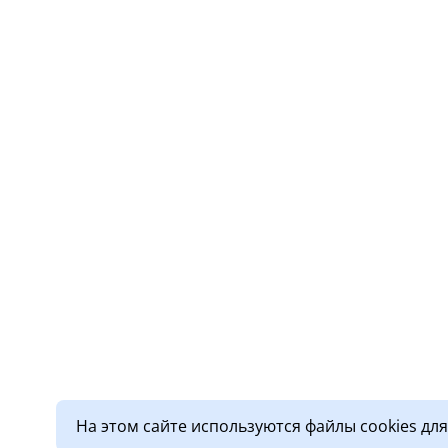
На этом сайте используются файлы cookies дл