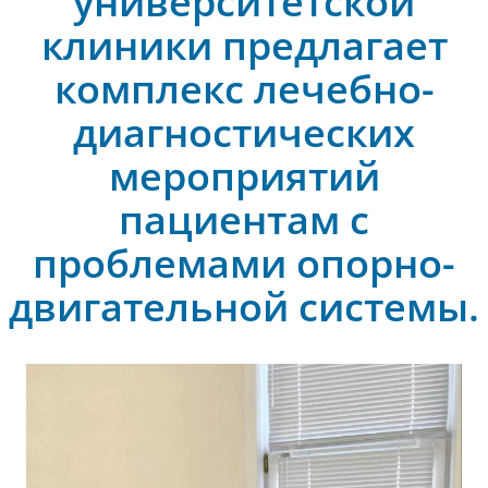
университетской
клиники предлагает
комплекс лечебно-
диагностических
мероприятий
пациентам с
проблемами опорно-
двигательной системы.