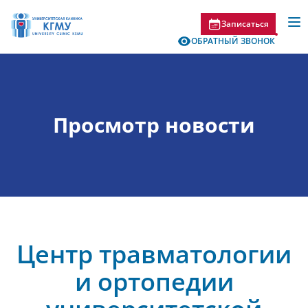
Записаться
ОБРАТНЫЙ ЗВОНОК
Просмотр новости
Центр травматологии
и ортопедии