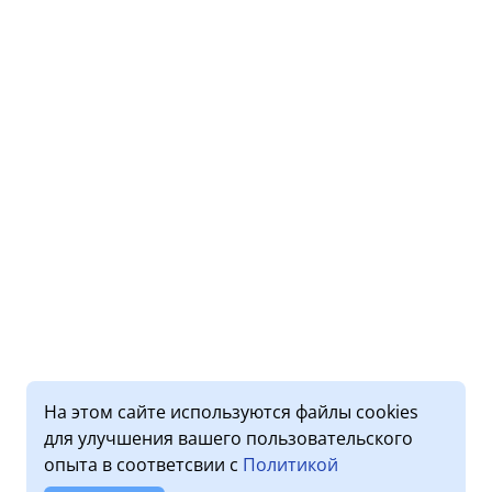
На этом сайте используются файлы cookies
для улучшения вашего пользовательского
опыта в соответсвии с
Политикой