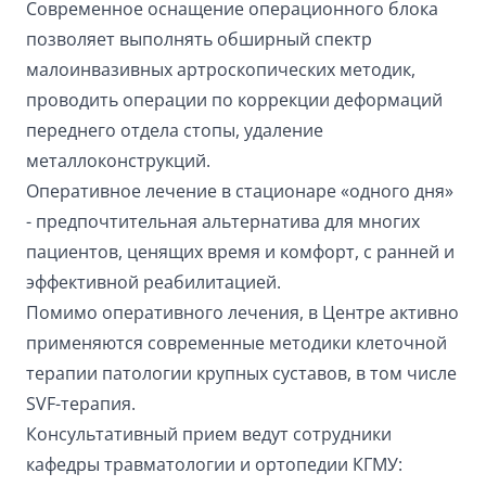
Современное оснащение операционного блока
позволяет выполнять обширный спектр
малоинвазивных артроскопических методик,
проводить операции по коррекции деформаций
переднего отдела стопы, удаление
металлоконструкций.
Оперативное лечение в стационаре «одного дня»
- предпочтительная альтернатива для многих
пациентов, ценящих время и комфорт, с ранней и
эффективной реабилитацией.
Помимо оперативного лечения, в Центре активно
применяются современные методики клеточной
терапии патологии крупных суставов, в том числе
SVF-терапия.
Консультативный прием ведут сотрудники
кафедры травматологии и ортопедии КГМУ: