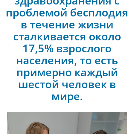
здравоохранения с
проблемой бесплодия
в течение жизни
сталкивается около
17,5% взрослого
населения, то есть
примерно каждый
шестой человек в
мире.