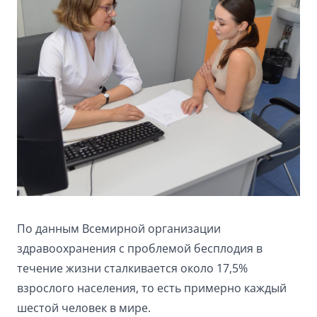
По данным Всемирной организации
здравоохранения с проблемой бесплодия в
течение жизни сталкивается около 17,5%
взрослого населения, то есть примерно каждый
шестой человек в мире.