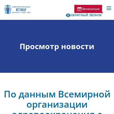
Записаться
ОБРАТНЫЙ ЗВОНОК
Просмотр новости
По данным Всемирной
организации