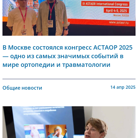
В Москве состоялся конгресс АСТАОР 2025
— одно из самых значимых событий в
мире ортопедии и травматологии
14 апр 2025
Общие новости