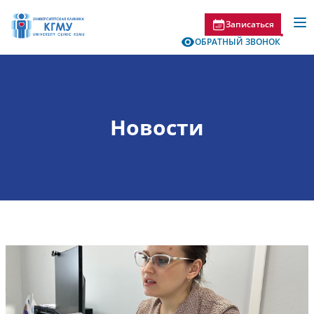
Записаться
ОБРАТНЫЙ ЗВОНОК
Новости