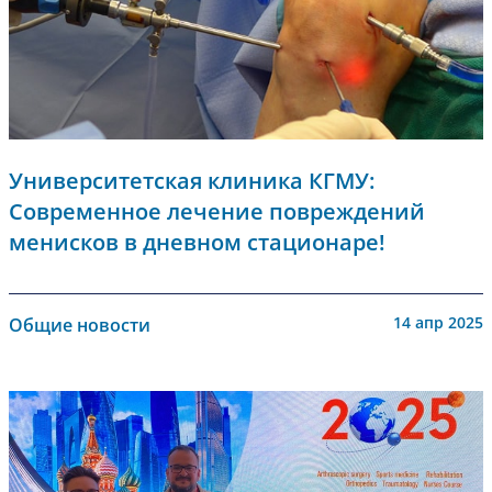
Университетская клиника КГМУ:
Современное лечение повреждений
менисков в дневном стационаре!
14 апр 2025
Общие новости