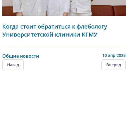
Когда стоит обратиться к флебологу
Университетской клиники КГМУ
10 апр 2025
Общие новости
Назад
Вперед