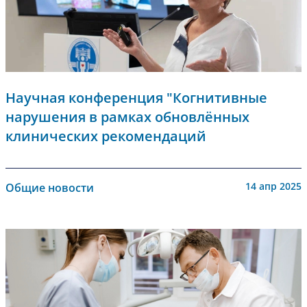
Научная конференция "Когнитивные
нарушения в рамках обновлëнных
клинических рекомендаций
14 апр 2025
Общие новости