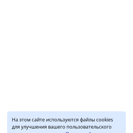
На этом сайте используются файлы cookies
для улучшения вашего пользовательского