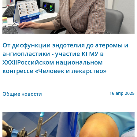
От дисфункции эндотелия до атеромы и
ангиопластики - участие КГМУ в
XXXIIРоссийском национальном
конгрессе «Человек и лекарство»
16 апр 2025
Общие новости