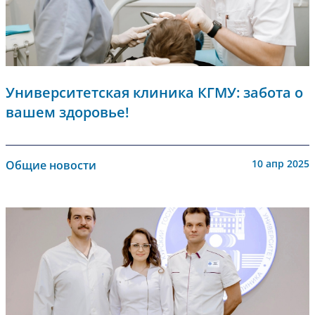
Университетская клиника КГМУ: забота о
вашем здоровье!
10 апр 2025
Общие новости